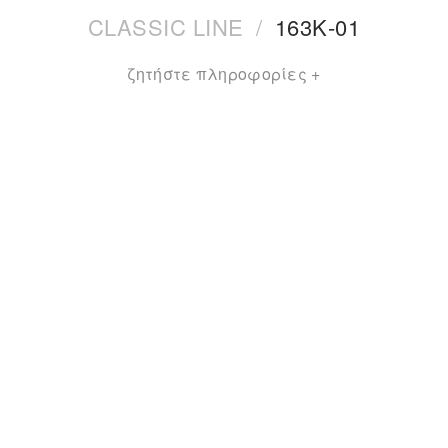
CLASSIC LINE
/
163Κ-01
ζητήστε πληροφορίες +