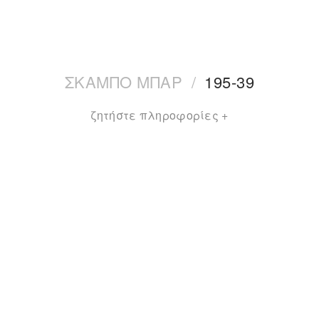
ΣΚΑΜΠΟ ΜΠΑΡ
/
195-39
ζητήστε πληροφορίες +