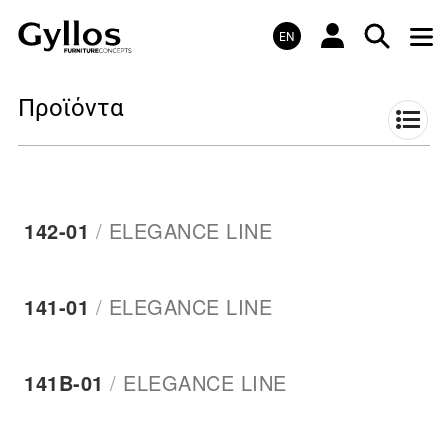
EN
Προϊόντα
142-01
/
ELEGANCE LINE
141-01
/
ELEGANCE LINE
141Β-01
/
ELEGANCE LINE