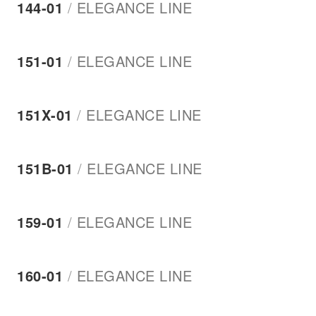
144-01
/
ELEGANCE LINE
151-01
/
ELEGANCE LINE
151Χ-01
/
ELEGANCE LINE
151Β-01
/
ELEGANCE LINE
159-01
/
ELEGANCE LINE
160-01
/
ELEGANCE LINE