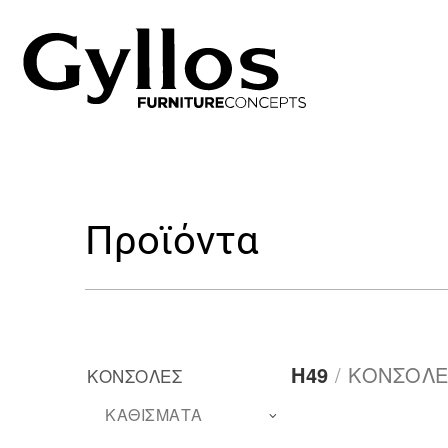
Προϊόντα
H49
/
ΚΟΝΣΟΛΕ
ΚΟΝΣΟΛΕΣ
ΚΑΘΙΣΜΑΤΑ