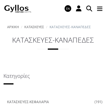
EN
ΚΑΤΑΣΚΕΥΕΣ-ΚΑΝΑΠΕΔΕΣ
ΑΡΧΙΚΗ
ΚΑΤΑΣΚΕΥΕΣ
ΚΑΤΑΣΚΕΥΕΣ-ΚΑΝΑΠΕΔΕΣ
Κατηγορίες
ΚΑΤΑΣΚΕΥΕΣ-ΚΕΦΑΛΑΡΙΑ
(191)