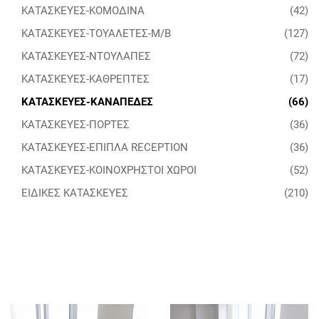
ΚΑΤΑΣΚΕΥΕΣ-ΚΟΜΟΔΙΝΑ
(42)
ΚΑΤΑΣΚΕΥΕΣ-ΤΟΥΑΛΕΤΕΣ-Μ/Β
(127)
ΚΑΤΑΣΚΕΥΕΣ-ΝΤΟΥΛΑΠΕΣ
(72)
ΚΑΤΑΣΚΕΥΕΣ-ΚΑΘΡΕΠΤΕΣ
(17)
ΚΑΤΑΣΚΕΥΕΣ-ΚΑΝΑΠΕΔΕΣ
(66)
ΚΑΤΑΣΚΕΥΕΣ-ΠΟΡΤΕΣ
(36)
ΚΑΤΑΣΚΕΥΕΣ-ΕΠΙΠΛΑ RECEPTION
(36)
ΚΑΤΑΣΚΕΥΕΣ-ΚΟΙΝΟΧΡΗΣΤΟΙ ΧΩΡΟΙ
(52)
ΕΙΔΙΚΕΣ ΚΑΤΑΣΚΕΥΕΣ
(210)