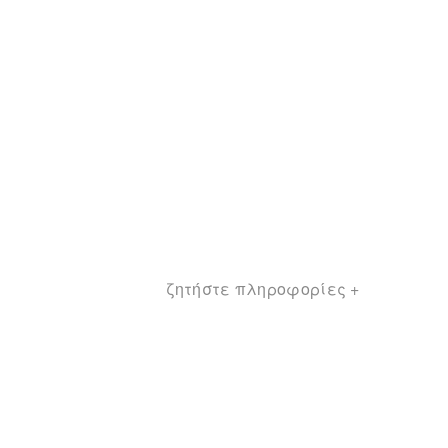
ζητήστε πληροφορίες +