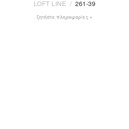
LOFT LINE
/
261-39
ζητήστε πληροφορίες +