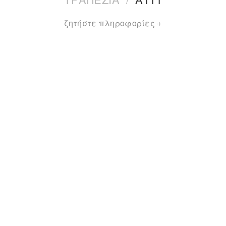
ζητήστε πληροφορίες +