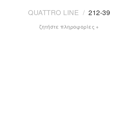
QUATTRO LINE
/
212-39
ζητήστε πληροφορίες +