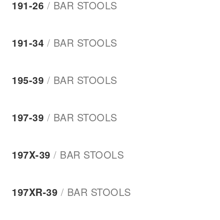
191-26
/
BAR STOOLS
191-34
/
BAR STOOLS
195-39
/
BAR STOOLS
197-39
/
BAR STOOLS
197Χ-39
/
BAR STOOLS
197XR-39
/
BAR STOOLS