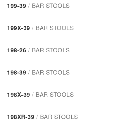
199-39
/
BAR STOOLS
199Χ-39
/
BAR STOOLS
198-26
/
BAR STOOLS
198-39
/
BAR STOOLS
198Χ-39
/
BAR STOOLS
198XR-39
/
BAR STOOLS