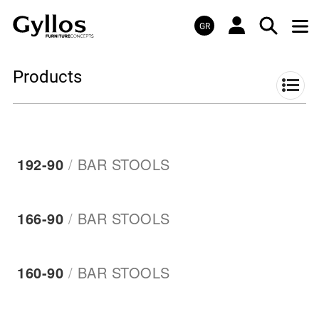
GR
Products
192-90
/
BAR STOOLS
166-90
/
BAR STOOLS
160-90
/
BAR STOOLS