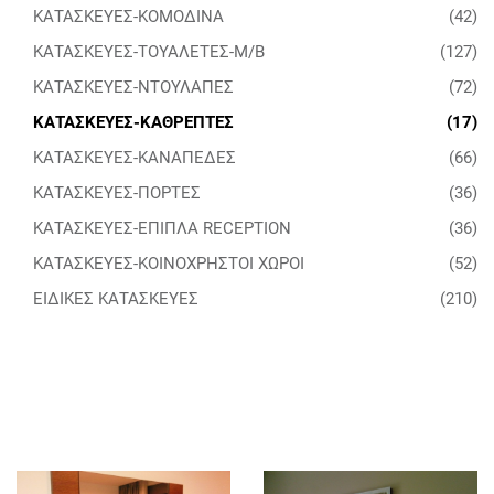
ΚΑΤΑΣΚΕΥΕΣ-ΚΟΜΟΔΙΝΑ
(42)
ΚΑΤΑΣΚΕΥΕΣ-ΤΟΥΑΛΕΤΕΣ-Μ/Β
(127)
ΚΑΤΑΣΚΕΥΕΣ-ΝΤΟΥΛΑΠΕΣ
(72)
ΚΑΤΑΣΚΕΥΕΣ-ΚΑΘΡΕΠΤΕΣ
(17)
ΚΑΤΑΣΚΕΥΕΣ-ΚΑΝΑΠΕΔΕΣ
(66)
ΚΑΤΑΣΚΕΥΕΣ-ΠΟΡΤΕΣ
(36)
ΚΑΤΑΣΚΕΥΕΣ-ΕΠΙΠΛΑ RECEPTION
(36)
ΚΑΤΑΣΚΕΥΕΣ-ΚΟΙΝΟΧΡΗΣΤΟΙ ΧΩΡΟΙ
(52)
ΕΙΔΙΚΕΣ ΚΑΤΑΣΚΕΥΕΣ
(210)