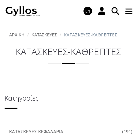
EN
ΚΑΤΑΣΚΕΥΕΣ-ΚΑΘΡΕΠΤΕΣ
ΑΡΧΙΚΗ
ΚΑΤΑΣΚΕΥΕΣ
ΚΑΤΑΣΚΕΥΕΣ-ΚΑΘΡΕΠΤΕΣ
Κατηγορίες
ΚΑΤΑΣΚΕΥΕΣ-ΚΕΦΑΛΑΡΙΑ
(191)