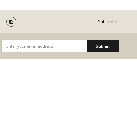
Subscribe
Submit