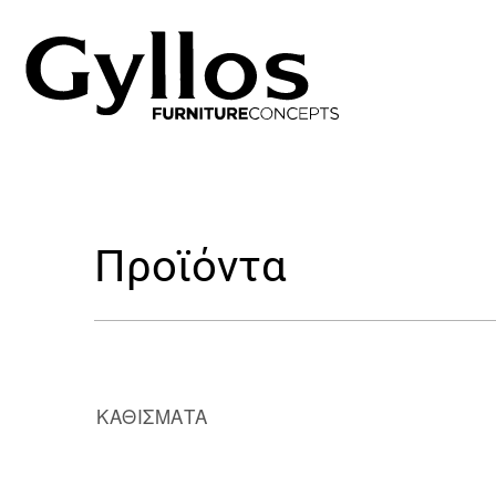
Προϊόντα
ΚΑΘΙΣΜΑΤΑ