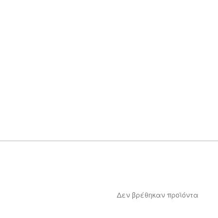
Δεν βρέθηκαν προϊόντα