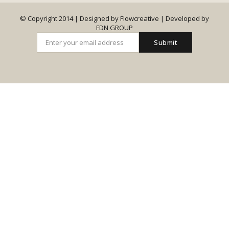
© Copyright 2014 | Designed by Flowcreative |
Developed by
FDN GROUP
Submit