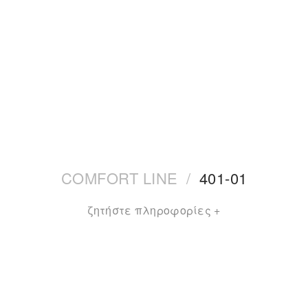
COMFORT LINE
/
401-01
ζητήστε πληροφορίες +