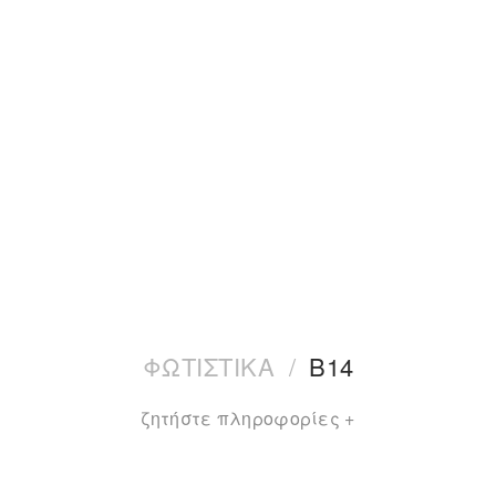
ΦΩΤΙΣΤΙΚΑ
/
B14
ζητήστε πληροφορίες +