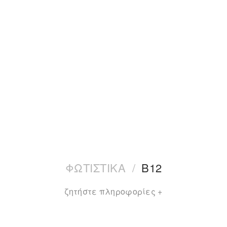
ΦΩΤΙΣΤΙΚΑ
/
B12
ζητήστε πληροφορίες +