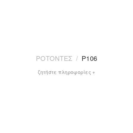
ΡΟΤΟΝΤΕΣ
/
P106
ζητήστε πληροφορίες +