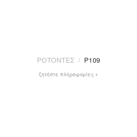
ΡΟΤΟΝΤΕΣ
/
P109
ζητήστε πληροφορίες +